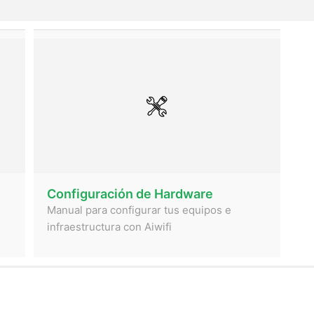
Configuración de Hardware
Manual para configurar tus equipos e
infraestructura con Aiwifi