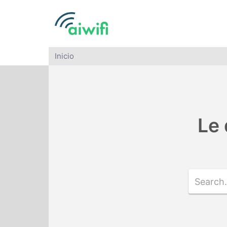
Inicio
Le 