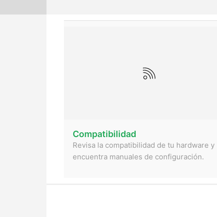
Compatibilidad
Revisa la compatibilidad de tu hardware y
encuentra manuales de configuración.